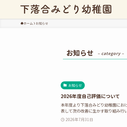
ホーム
お知らせ
お知らせ
– category –
お知らせ
2026年度自己評価について
本年度より下落合みどり幼稚園にお
表して次の改善に生かす取り組み行い
2026年7月31日