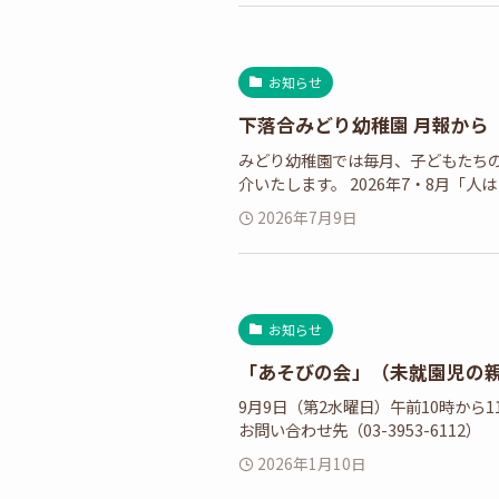
お知らせ
下落合みどり幼稚園 月報から
みどり幼稚園では毎月、子どもたち
介いたします。 2026年7・8月「人は
2026年7月9日
お知らせ
「あそびの会」（未就園児の
9月9日（第2水曜日）午前10時から
お問い合わせ先（03-3953-6112）
2026年1月10日