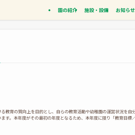
園の紹介
施設・設備
お知らせ
ける教育の質向上を目的とし、自らの教育活動や幼稚園の運営状況を自
ます。本年度がその最初の年度となるため、本年度に限り「教育目標／重