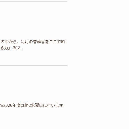
その中から、毎月の巻頭言をここで紹
 202...
※2026年度は第2水曜日に行います。